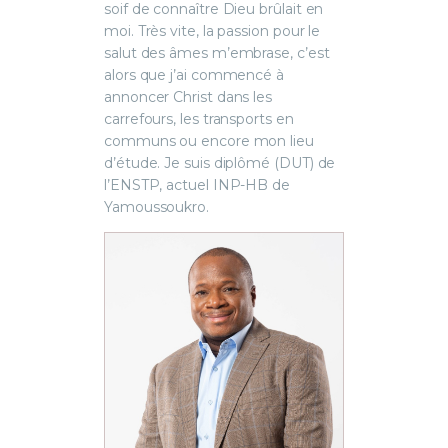
soif de connaître Dieu brûlait en
moi. Très vite, la passion pour le
salut des âmes m’embrase, c’est
alors que j’ai commencé à
annoncer Christ dans les
carrefours, les transports en
communs ou encore mon lieu
d’étude. Je suis diplômé (DUT) de
l’ENSTP, actuel INP-HB de
Yamoussoukro.