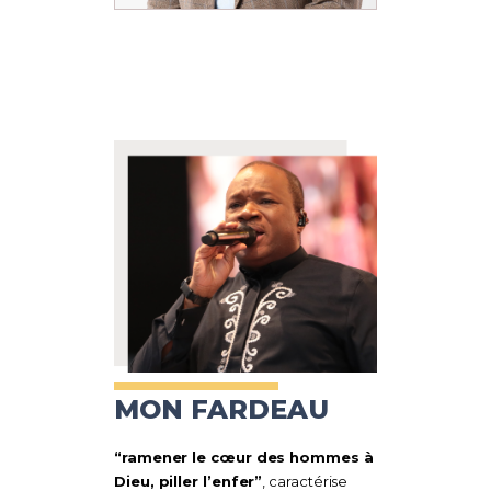
MON FARDEAU
“ramener le cœur des hommes à
Dieu, piller l’enfer”
, caractérise