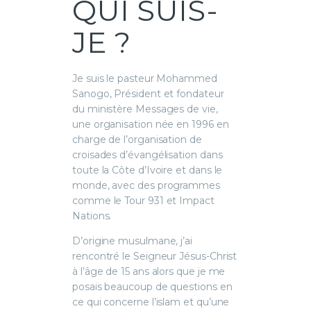
QUI SUIS-
JE ?
Je suis le pasteur Mohammed
Sanogo, Président et fondateur
du ministère Messages de vie,
une organisation née en 1996 en
charge de l’organisation de
croisades d’évangélisation dans
toute la Côte d’Ivoire et dans le
monde, avec des programmes
comme le Tour 931 et Impact
Nations.
D’origine musulmane, j’ai
rencontré le Seigneur Jésus-Christ
à l’âge de 15 ans alors que je me
posais beaucoup de questions en
ce qui concerne l’islam et qu’une