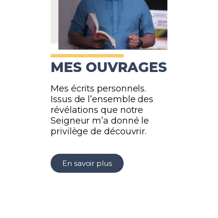
MES OUVRAGES
Mes écrits personnels.
Issus de l’ensemble des
révélations que notre
Seigneur m’a donné le
privilège de découvrir.
En savoir plus