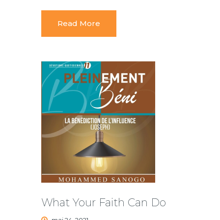
Read More
What Your Faith Can Do
mai 24, 2021