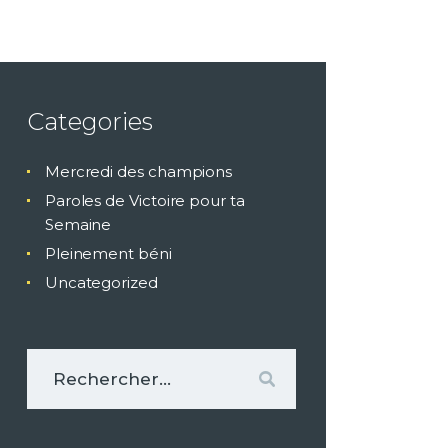
Categories
Mercredi des champions
Paroles de Victoire pour ta
Semaine
Pleinement béni
Uncategorized