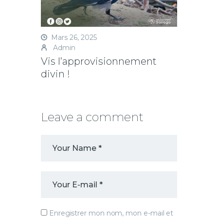
Mars 26, 2025
Admin
Vis l’approvisionnement
divin !
Leave a comment
Enregistrer mon nom, mon e-mail et