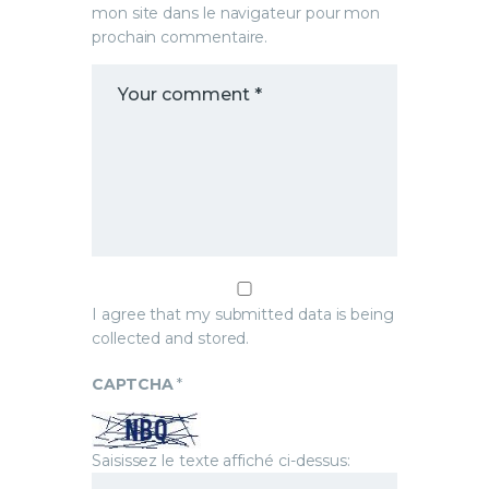
mon site dans le navigateur pour mon
prochain commentaire.
I agree that my submitted data is being
collected and stored.
CAPTCHA
*
Saisissez le texte affiché ci-dessus: