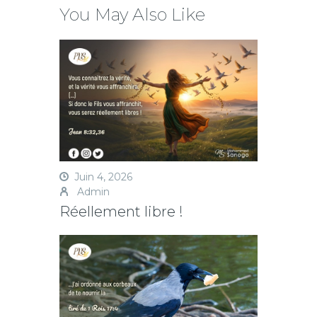
You May Also Like
Juin 4, 2026
Admin
Réellement libre !