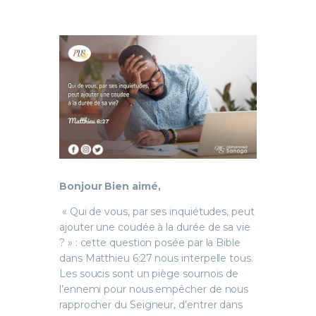
Bonjour Bien aimé,
« Qui de vous, par ses inquiétudes, peut
ajouter une coudée à la durée de sa vie
? » : cette question posée par la Bible
dans Matthieu 6:27 nous interpelle tous.
Les soucis sont un piège sournois de
l’ennemi pour nous empêcher de nous
rapprocher du Seigneur, d’entrer dans