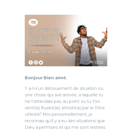
Bonjour Bien aimé
,
Y a-t-il un dénouement de situation ou
une chose qui soit arrivée, à laquelle tu
ne t’attendais pas, au point où tu t’es
senti(e) frustré(e), attristé(e) par le Père
céleste? Moi personnellement, je
reconnais qu’il y a eu des situations que
Dieu a permises et qui me sont restées