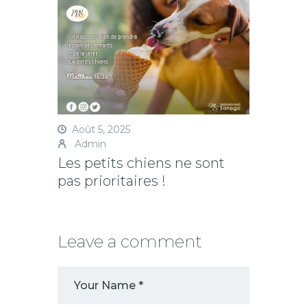
Août 5, 2025
Admin
Les petits chiens ne sont
pas prioritaires !
Leave a comment