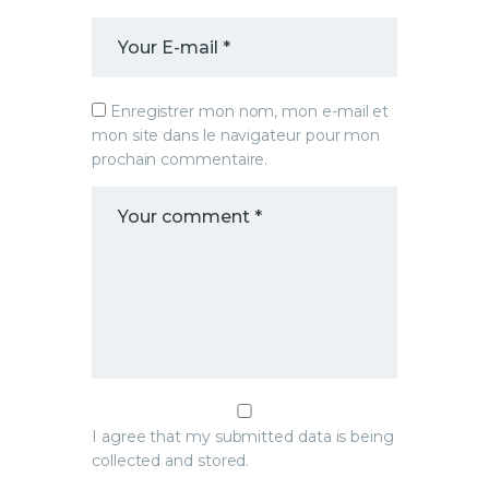
Enregistrer mon nom, mon e-mail et
mon site dans le navigateur pour mon
prochain commentaire.
I agree that my submitted data is being
collected and stored.