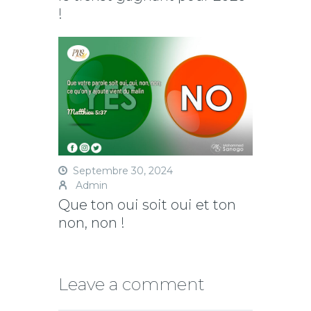
!
Septembre 30, 2024
Admin
Que ton oui soit oui et ton
non, non !
Leave a comment