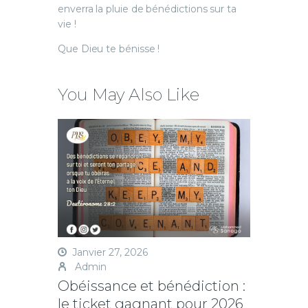
enverra la pluie de bénédictions sur ta
vie !
Que Dieu te bénisse !
You May Also Like
Janvier 27, 2026
Admin
Obéissance et bénédiction :
le ticket gagnant pour 2026