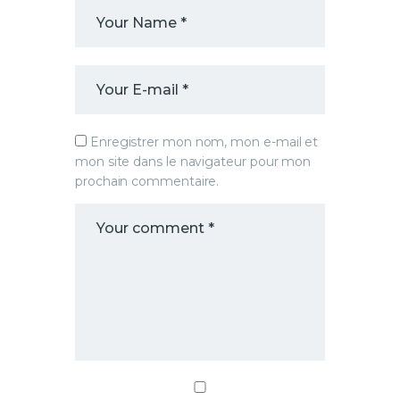
Enregistrer mon nom, mon e-mail et
mon site dans le navigateur pour mon
prochain commentaire.