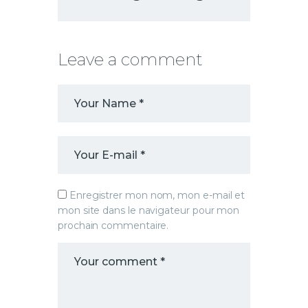
Leave a comment
Enregistrer mon nom, mon e-mail et
mon site dans le navigateur pour mon
prochain commentaire.