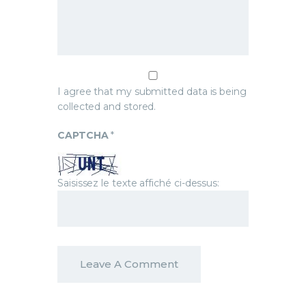
I agree that my submitted data is being
collected and stored.
CAPTCHA
*
Saisissez le texte affiché ci-dessus: