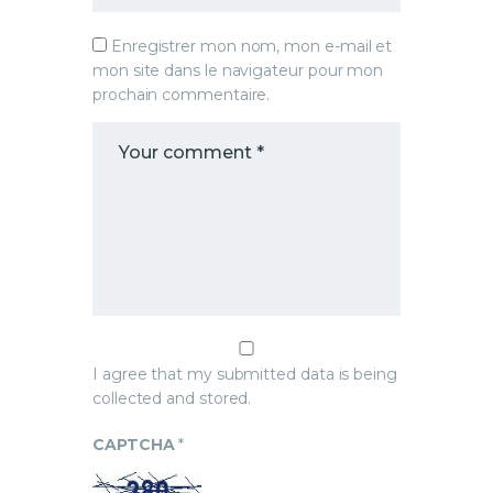
Enregistrer mon nom, mon e-mail et
mon site dans le navigateur pour mon
prochain commentaire.
I agree that my submitted data is being
collected and stored.
CAPTCHA
*