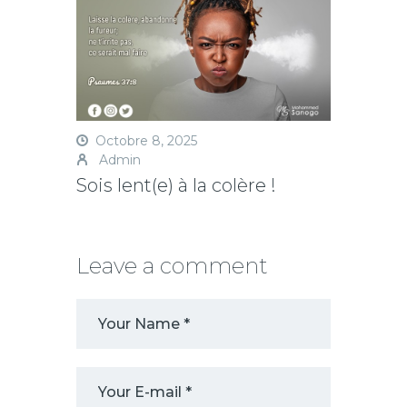
Octobre 8, 2025
Admin
Sois lent(e) à la colère !
Leave a comment