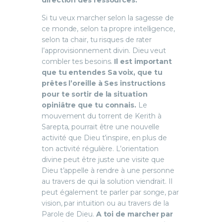
Si tu veux marcher selon la sagesse de
ce monde, selon ta propre intelligence,
selon ta chair, tu risques de rater
l’approvisionnement divin. Dieu veut
combler tes besoins.
Il est important
que tu entendes Sa voix, que tu
prêtes l’oreille à Ses instructions
pour te sortir de la situation
opiniâtre que tu connais.
Le
mouvement du torrent de Kerith à
Sarepta, pourrait être une nouvelle
activité que Dieu t’inspire, en plus de
ton activité régulière. L’orientation
divine peut être juste une visite que
Dieu t’appelle à rendre à une personne
au travers de qui la solution viendrait. Il
peut également te parler par songe, par
vision, par intuition ou au travers de la
Parole de Dieu.
A toi de marcher par