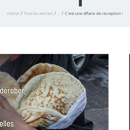
Home
Tous les articles
...
C’est une affaire de réception !