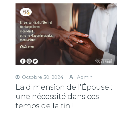
Octobre 30, 2024
Admin
La dimension de l’Épouse :
une nécessité dans ces
temps de la fin !