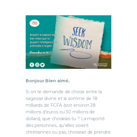
Bonjour Bien aimé,
Si on te demande de choisir entre la
sagesse divine et la somme de 18
milliards de FCFA (soit environ 28
millions d’euros ou 30 millions de
dollars), que choisirais-tu ? La majorité
des personnes, qu’elles soient
chrétiennes ou pas, choisirait de prendre