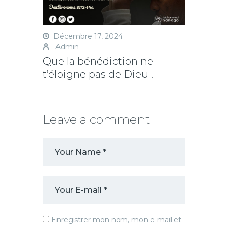
Décembre 17, 2024
Admin
Que la bénédiction ne
t’éloigne pas de Dieu !
Leave a comment
Enregistrer mon nom, mon e-mail et