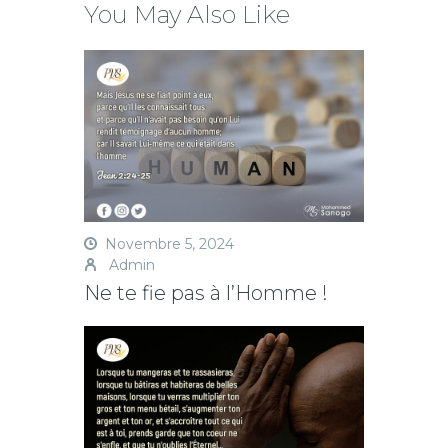
You May Also Like
Novembre 5, 2024
Admin
Ne te fie pas à l’Homme !