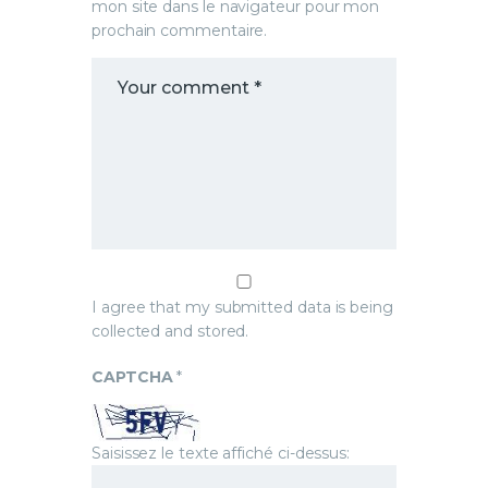
mon site dans le navigateur pour mon
prochain commentaire.
I agree that my submitted data is being
collected and stored.
CAPTCHA
*
Saisissez le texte affiché ci-dessus: