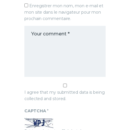
Enregistrer mon nom, mon e-mail et
mon site dans le navigateur pour mon
prochain commentaire.
I agree that my submitted data is being
collected and stored.
CAPTCHA
*