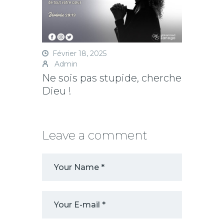
Février 18, 2025
Admin
Ne sois pas stupide, cherche
Dieu !
Leave a comment