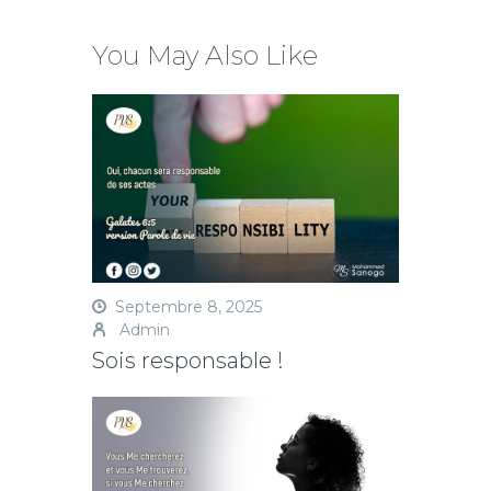
You May Also Like
Septembre 8, 2025
Admin
Sois responsable !