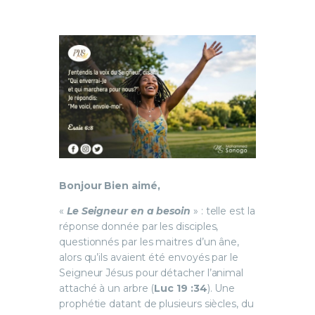
Bonjour Bien aimé,
«
Le Seigneur en a besoin
» : telle est la
réponse donnée par les disciples,
questionnés par les maitres d’un âne,
alors qu’ils avaient été envoyés par le
Seigneur Jésus pour détacher l’animal
attaché à un arbre (
Luc 19 :34
). Une
prophétie datant de plusieurs siècles, du